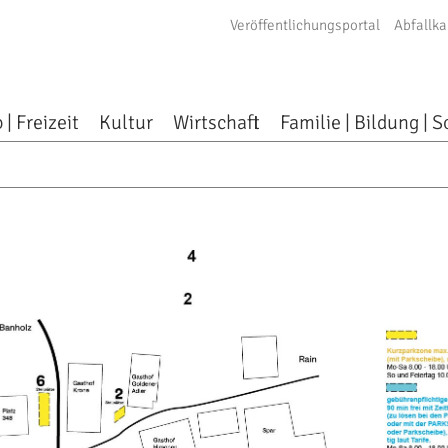
Veröffentlichungsportal
Abfallka
 | Freizeit
Kultur
Wirtschaft
Familie | Bildung | S