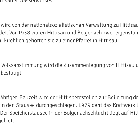
ttisauer Wasserwerkes
wird von der nationalsozialistischen Verwaltung zu Hittisa
et. Vor 1938 waren Hittisau und Bolgenach zwei eigenstä
kirchlich gehörten sie zu einer Pfarrei in Hittisau.
 Volksabstimmung wird die Zusammenlegung von Hittisau 
bestätigt.
ähriger Bauzeit wird der Hittisbergstollen zur Beileitung de
in den Stausee durchgeschlagen. 1979 geht das Kraftwerk
. Der Speicherstausee in der Bolgenachschlucht liegt auf Hit
ebiet.