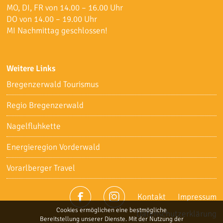
MO, DI, FR von 14.00 – 16.00 Uhr
DO von 14.00 – 19.00 Uhr
MI Nachmittag geschlossen!
Weitere Links
Bregenzerwald Tourismus
Regio Bregenzerwald
Nagelfluhkette
Energieregion Vorderwald
Vorarlberger Travel
Kontakt
Impressum
Cookies ermöglichen eine bestmögliche
Datenschutzerklärung
Bereitstellung unserer Dienste. Mit der Nutzung der