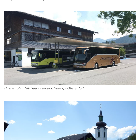
Busfahrplan Hittisau - Balderschwang - Oberstdorf