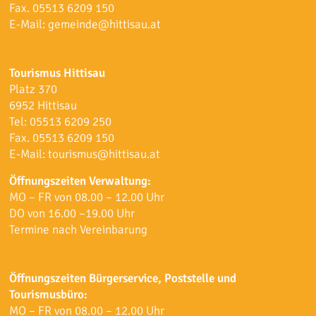
Fax. 05513 6209 150
E-Mail:
gemeinde@hittisau.at
Tourismus Hittisau
Platz 370
6952 Hittisau
Tel:
05513 6209 250
Fax. 05513 6209 150
E-Mail:
tourismus@hittisau.at
Öffnungszeiten Verwaltung:
MO – FR von 08.00 – 12.00 Uhr
DO von 16.00 –19.00 Uhr
Termine nach Vereinbarung
Öffnungszeiten Bürgerservice, Poststelle und
Tourismusbüro:
MO – FR von 08.00 – 12.00 Uhr