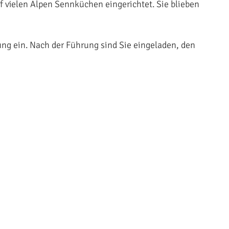
f vielen Alpen Sennküchen eingerichtet. Sie blieben
ung ein. Nach der Führung sind Sie eingeladen, den