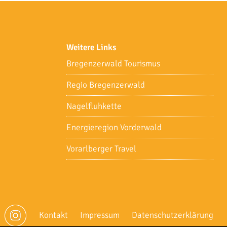
Weitere Links
Bregenzerwald Tourismus
Regio Bregenzerwald
Nagelfluhkette
Energieregion Vorderwald
Vorarlberger Travel
Kontakt
Impressum
Datenschutzerklärung