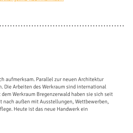
h aufmerksam. Parallel zur neuen Architektur
. Die Arbeiten des Werkraum sind international
it dem Werkraum Bregenzerwald haben sie sich seit
rkt nach außen mit Ausstellungen, Wettbewerben,
lege. Heute ist das neue Handwerk ein