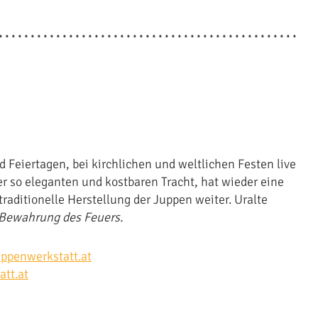
 Feiertagen, bei kirchlichen und weltlichen Festen live
 so eleganten und kostbaren Tracht, hat wieder eine
raditionelle Herstellung der Juppen weiter. Uralte
e Bewahrung des Feuers.
ppenwerkstatt.at
att.at