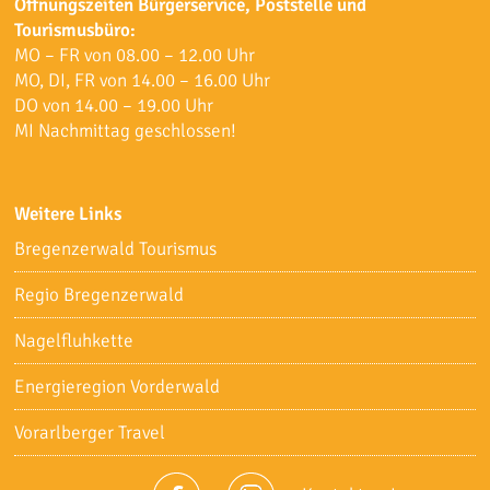
Öffnungszeiten Bürgerservice, Poststelle und
Tourismusbüro:
MO – FR von 08.00 – 12.00 Uhr
MO, DI, FR von 14.00 – 16.00 Uhr
DO von 14.00 – 19.00 Uhr
MI Nachmittag geschlossen!
Weitere Links
Bregenzerwald Tourismus
Regio Bregenzerwald
Nagelfluhkette
Energieregion Vorderwald
Vorarlberger Travel