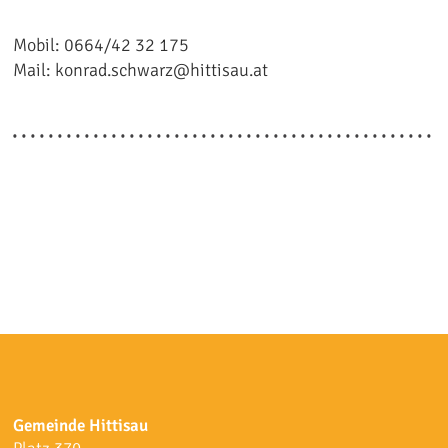
Mobil: 0664/42 32 175
Mail: konrad.schwarz@hittisau.at
Gemeinde Hittisau