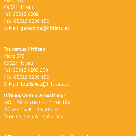
Platz 370
6952 Hittisau
Tel:
05513 6209
Fax. 05513 6209 150
E-Mail:
gemeinde@hittisau.at
Tourismus Hittisau
Platz 370
6952 Hittisau
Tel:
05513 6209 250
Fax. 05513 6209 150
E-Mail:
tourismus@hittisau.at
Öffnungszeiten Verwaltung:
MO – FR von 08.00 – 12.00 Uhr
DO von 16.00 –19.00 Uhr
Termine nach Vereinbarung