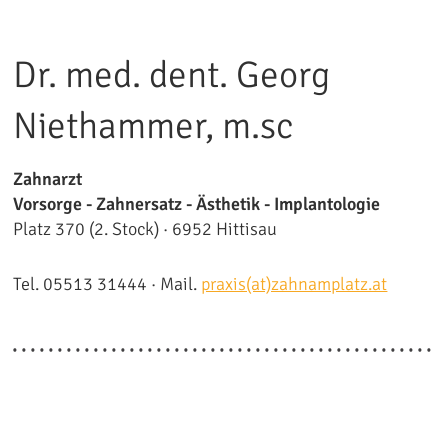
Dr. med. dent. Georg
Niethammer, m.sc
Zahnarzt
Vorsorge - Zahnersatz - Ästhetik - Implantologie
Platz 370 (2. Stock) · 6952 Hittisau
Tel. 05513 31444 · Mail.
praxis(at)zahnamplatz.at