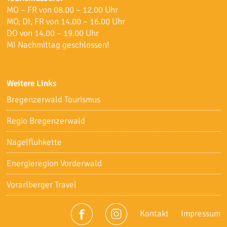
MO – FR von 08.00 – 12.00 Uhr
MO, DI, FR von 14.00 – 16.00 Uhr
DO von 14.00 – 19.00 Uhr
MI Nachmittag geschlossen!
Weitere Links
Bregenzerwald Tourismus
Regio Bregenzerwald
Nagelfluhkette
Energieregion Vorderwald
Vorarlberger Travel
Kontakt
Impressum