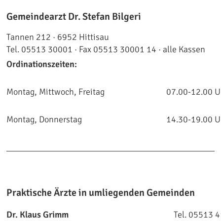
Gemeindearzt Dr. Stefan Bilgeri
Tannen 212 · 6952 Hittisau
Tel. 05513 30001 · Fax 05513 30001 14 · alle Kassen
Ordinationszeiten:
Montag, Mittwoch, Freitag
07.00-12.00 U
Montag, Donnerstag
14.30-19.00 U
Praktische Ärzte in umliegenden Gemeinden
Dr. Klaus Grimm
Tel. 05513 