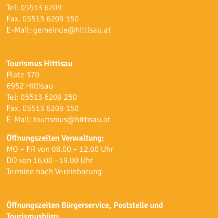
Tel:
05513 6209
Fax. 05513 6209 150
E-Mail:
gemeinde@hittisau.at
Tourismus Hittisau
Platz 370
6952 Hittisau
Tel:
05513 6209 250
Fax. 05513 6209 150
E-Mail:
tourismus@hittisau.at
Öffnungszeiten Verwaltung:
MO – FR von 08.00 – 12.00 Uhr
DO von 16.00 –19.00 Uhr
Termine nach Vereinbarung
Öffnungszeiten Bürgerservice, Poststelle und
Tourismusbüro: