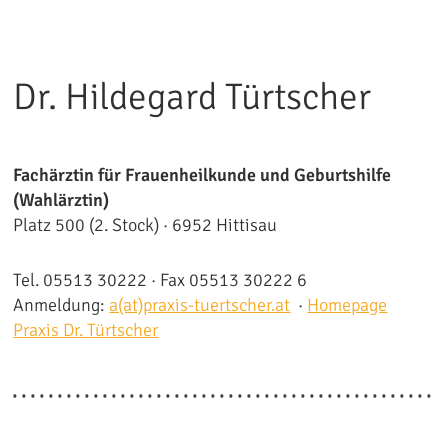
Dr. Hildegard Türtscher
Fachärztin für Frauenheilkunde und Geburtshilfe
(Wahlärztin)
Platz 500 (2. Stock) · 6952 Hittisau
Tel. 05513 30222 · Fax 05513 30222 6
Anmeldung:
a(at)praxis-tuertscher.at
·
Homepage
Praxis Dr. Türtscher