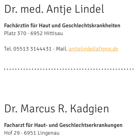
Dr. med. Antje Lindel
Fachärztin für Haut und Geschlechtskrankheiten
Platz 370 · 6952 Hittisau
Tel. 05513 3144431 · Mail.
antjelindel(at)gmx.de
Dr. Marcus R. Kadgien
Facharzt für Haut- und Geschlechtserkrankungen
Hof 29 · 6951 Lingenau