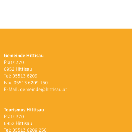
Gemeinde Hittisau
Platz 370
6952 Hittisau
Tel:
05513 6209
Fax. 05513 6209 150
E-Mail:
gemeinde@hittisau.at
Tourismus Hittisau
Platz 370
6952 Hittisau
Tel:
05513 6209 250