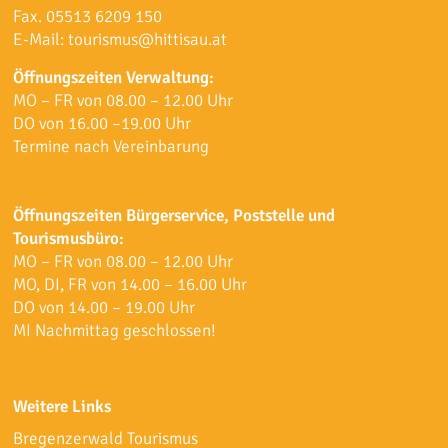
Fax. 05513 6209 150
E-Mail:
tourismus@hittisau.at
Öffnungszeiten Verwaltung:
MO – FR von 08.00 – 12.00 Uhr
DO von 16.00 –19.00 Uhr
Termine nach Vereinbarung
Öffnungszeiten Bürgerservice, Poststelle und
Tourismusbüro:
MO – FR von 08.00 – 12.00 Uhr
MO, DI, FR von 14.00 – 16.00 Uhr
DO von 14.00 – 19.00 Uhr
MI Nachmittag geschlossen!
Weitere Links
Bregenzerwald Tourismus