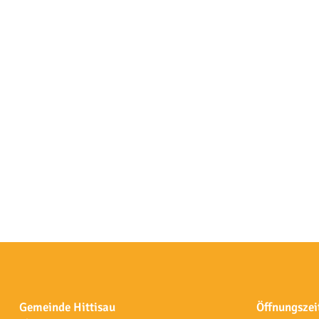
Gemeinde Hittisau
Öffnungszei