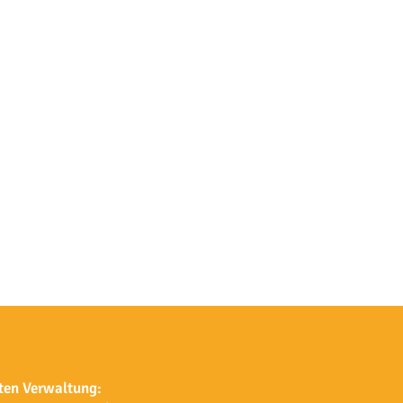
ten Verwaltung: