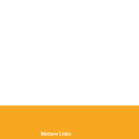
Weitere Links