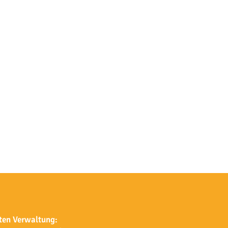
ten Verwaltung: