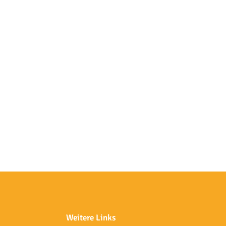
Weitere Links