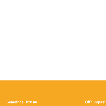
Gemeinde Hittisau
Öffnungszei